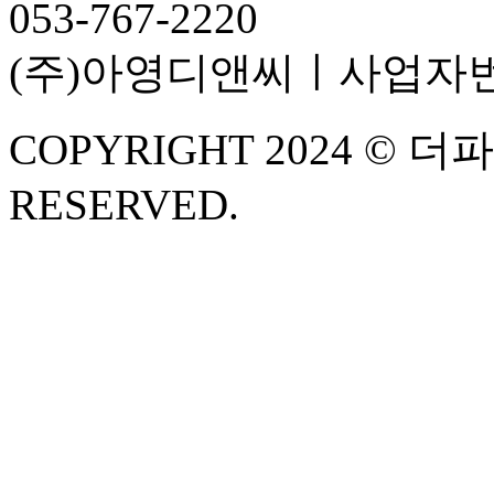
053-767-2220
(주)아영디앤씨ㅣ사업자번호 :
COPYRIGHT 2024 © 더
RESERVED.