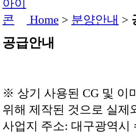
Home
>
분양안내
>
공급안내
※ 상기 사용된 CG 및 
위해 제작된 것으로 실제와
사업지 주소: 대구광역시 수