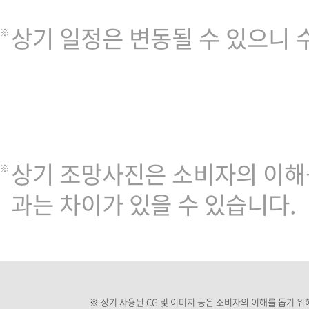
상기 일정은 변동될 수 있으니
상기 조망사진은 소비자의 이해
과는 차이가 있을 수 있습니다.
※ 상기 사용된 CG 및 이미지 등은 소비자의 이해를 돕기 위