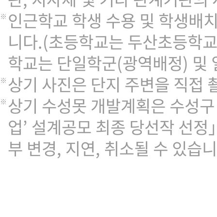
인근학교 학생 수용 및 학생배
니다.(초등학교는 두산초등학교 
학교는 단일학군(광역배정) 및 
상기 사진은 단지 주변을 직접 
상기 수성못 개발계획은 수성구
업’ 설계공모 최종 당선작 선정」(
부 변경, 지연, 취소될 수 있습니