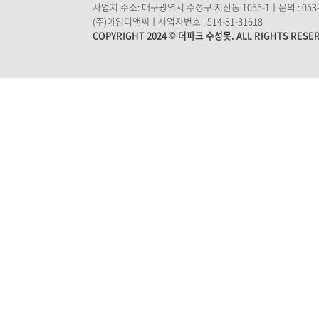
사업지 주소: 대구광역시 수성구 지산동 1055-1ㅣ문의 : 053-7
(주)아영디앤씨ㅣ사업자번호 : 514-81-31618
COPYRIGHT 2024 © 더파크 수성못. ALL RIGHTS RESE