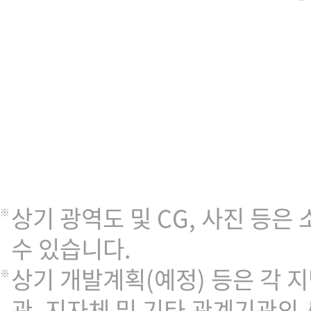
상기 광역도 및 CG, 사진 등은
수 있습니다.
상기 개발계획(예정) 등은 각
관, 지자체 및 기타 관계기관의 